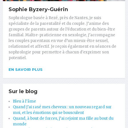
Sophie Byzery-Guérin
Sophrologue basée à Rezé, près de Nantes, je suis
spécialiste de la parentalité et du couple. J’anime des
groupes de parents autour de l’éducation et du bien-être
familial. Maître-praticienne en sexologie, j’accompagne
les couples parentaux en vue d’un mieux-être sexuel,
relationnel et affectif. Je reçois également en séances de
sophrologie pour permettre à chacun d'exprimer son
potentiel.
EN SAVOIR PLUS
Sur le blog
Bleu à l’âme
Quand j’ai rasé mes cheveux : un nouveau regard sur
moi, et les émotions qui se bousculent
Quand, à bout de forces, j’ai rejoint ma fille au bout du
monde