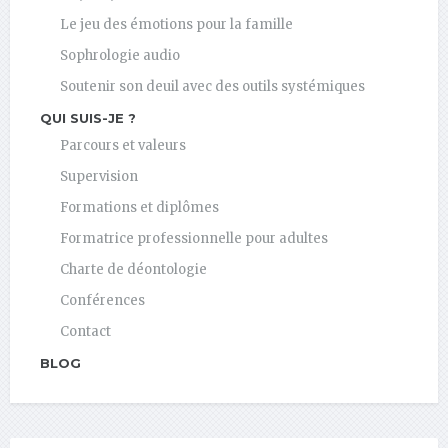
Le jeu des émotions pour la famille
Sophrologie audio
Soutenir son deuil avec des outils systémiques
QUI SUIS-JE ?
Parcours et valeurs
Supervision
Formations et diplômes
Formatrice professionnelle pour adultes
Charte de déontologie
Conférences
Contact
BLOG