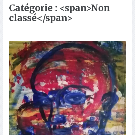
Catégorie : <span>Non
classé</span>