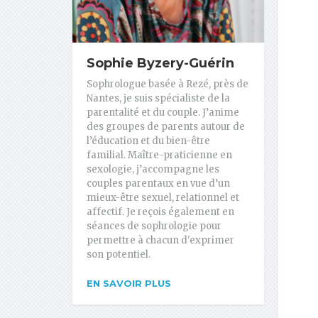
Sophie Byzery-Guérin
Sophrologue basée à Rezé, près de
Nantes, je suis spécialiste de la
parentalité et du couple. J’anime
des groupes de parents autour de
l’éducation et du bien-être
familial. Maître-praticienne en
sexologie, j’accompagne les
couples parentaux en vue d’un
mieux-être sexuel, relationnel et
affectif. Je reçois également en
séances de sophrologie pour
permettre à chacun d'exprimer
son potentiel.
EN SAVOIR PLUS