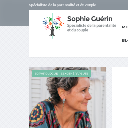
Spécialiste de la parentalité et du couple
MO
BL
SOPHROLOGUE - SEXOTHÉRAPEUTE