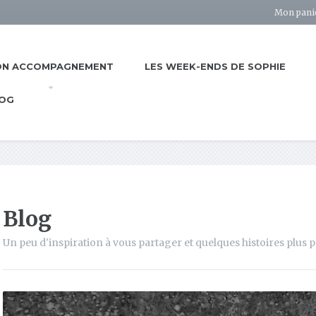
Mon pani
N ACCOMPAGNEMENT
LES WEEK-ENDS DE SOPHIE
OG
Blog
Un peu d'inspiration à vous partager et quelques histoires plus pe