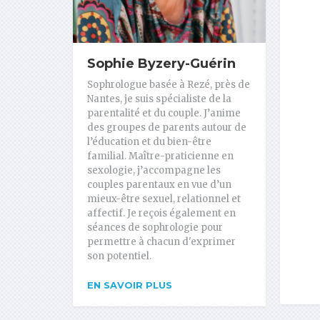
Sophie Byzery-Guérin
Sophrologue basée à Rezé, près de
Nantes, je suis spécialiste de la
parentalité et du couple. J’anime
des groupes de parents autour de
l’éducation et du bien-être
familial. Maître-praticienne en
sexologie, j’accompagne les
couples parentaux en vue d’un
mieux-être sexuel, relationnel et
affectif. Je reçois également en
séances de sophrologie pour
permettre à chacun d'exprimer
son potentiel.
EN SAVOIR PLUS