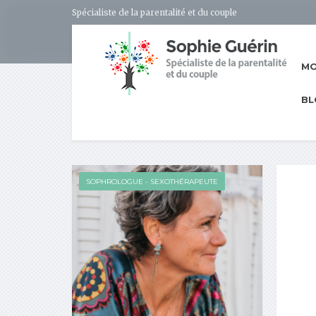
Spécialiste de la parentalité et du couple
MO
BL
SOPHROLOGUE - SEXOTHÉRAPEUTE