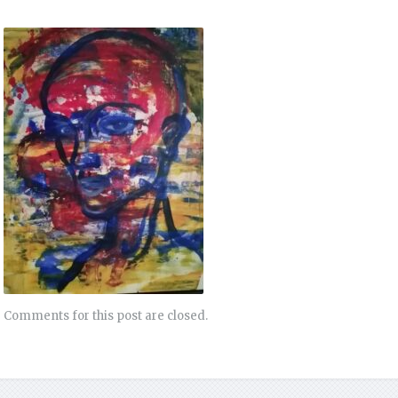
Comments for this post are closed.