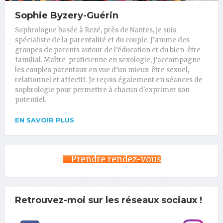
Sophie Byzery-Guérin
Sophrologue basée à Rezé, près de Nantes, je suis
spécialiste de la parentalité et du couple. J’anime des
groupes de parents autour de l’éducation et du bien-être
familial. Maître-praticienne en sexologie, j’accompagne
les couples parentaux en vue d’un mieux-être sexuel,
relationnel et affectif. Je reçois également en séances de
sophrologie pour permettre à chacun d'exprimer son
potentiel.
EN SAVOIR PLUS
Prendre rendez-vous
Retrouvez-moi sur les réseaux sociaux !