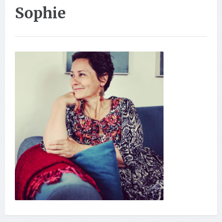
Sophie