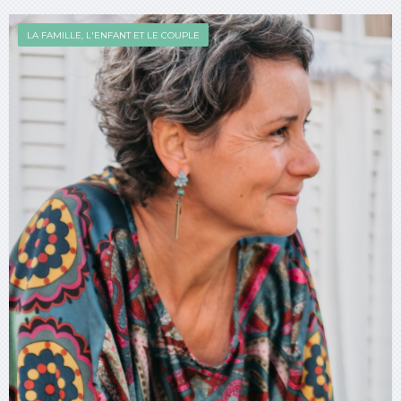
LA FAMILLE, L'ENFANT ET LE COUPLE