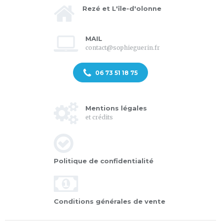
Rezé et L'île-d'olonne
MAIL
contact@sophieguerin.fr
06 73 51 18 75
Mentions légales
et crédits
Politique de confidentialité
Conditions générales de vente