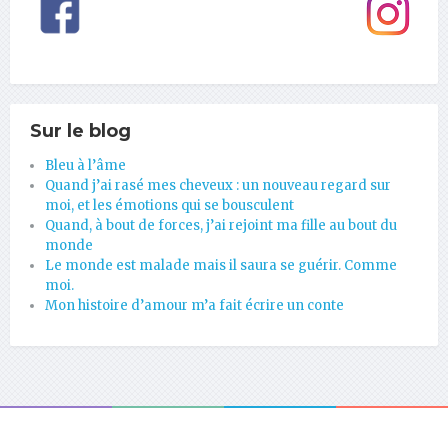
Sur le blog
Bleu à l’âme
Quand j’ai rasé mes cheveux : un nouveau regard sur
moi, et les émotions qui se bousculent
Quand, à bout de forces, j’ai rejoint ma fille au bout du
monde
Le monde est malade mais il saura se guérir. Comme
moi.
Mon histoire d’amour m’a fait écrire un conte