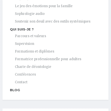
Le jeu des émotions pour la famille
Sophrologie audio
Soutenir son deuil avec des outils systémiques
QUI SUIS-JE ?
Parcours et valeurs
Supervision
Formations et diplômes
Formatrice professionnelle pour adultes
Charte de déontologie
Conférences
Contact
BLOG