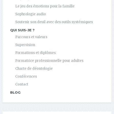
Le jeu des émotions pour la famille
Sophrologie audio
Soutenir son deuil avec des outils systémiques
QUI SUIS-JE ?
Parcours et valeurs
Supervision
Formations et diplômes
Formatrice professionnelle pour adultes
Charte de déontologie
Conférences
Contact
BLOG