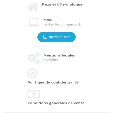
Rezé et L'île-d'olonne
MAIL
contact@sophieguerin.fr
06 73 51 18 75
Mentions légales
et crédits
Politique de confidentialité
Conditions générales de vente