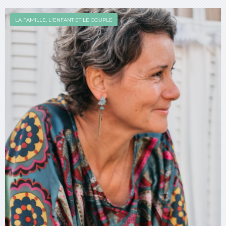
LA FAMILLE, L'ENFANT ET LE COUPLE