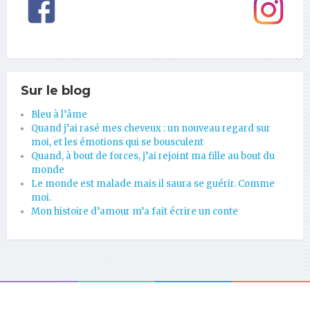
Sur le blog
Bleu à l’âme
Quand j’ai rasé mes cheveux : un nouveau regard sur
moi, et les émotions qui se bousculent
Quand, à bout de forces, j’ai rejoint ma fille au bout du
monde
Le monde est malade mais il saura se guérir. Comme
moi.
Mon histoire d’amour m’a fait écrire un conte