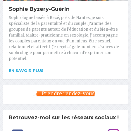
Sophie Byzery-Guérin
Sophrologue basée à Rezé, près de Nantes, je suis
spécialiste de la parentalité et du couple. J’anime des
groupes de parents autour de l’éducation et du bien-être
familial. Maître-praticienne en sexologie, j’accompagne
les couples parentaux en vue d’un mieux-être sexuel,
relationnel et affectif. Je reçois également en séances de
sophrologie pour permettre à chacun d'exprimer son
potentiel.
EN SAVOIR PLUS
Prendre rendez-vous
Retrouvez-moi sur les réseaux sociaux !