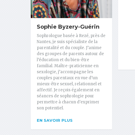
Sophie Byzery-Guérin
Sophrologue basée à Rezé, près de
Nantes, je suis spécialiste de la
parentalité et du couple. J’anime
des groupes de parents autour de
l’éducation et du bien-être
familial. Maître-praticienne en
sexologie, j’accompagne les
couples parentaux en vue d’un
mieux-être sexuel, relationnel et
affectif. Je reçois également en
séances de sophrologie pour
permettre à chacun d'exprimer
son potentiel.
EN SAVOIR PLUS