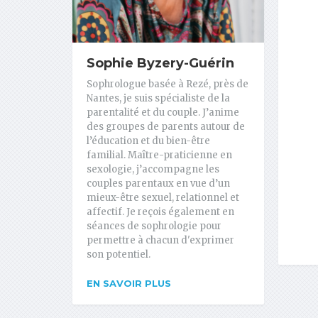
Sophie Byzery-Guérin
Sophrologue basée à Rezé, près de
Nantes, je suis spécialiste de la
parentalité et du couple. J’anime
des groupes de parents autour de
l’éducation et du bien-être
familial. Maître-praticienne en
sexologie, j’accompagne les
couples parentaux en vue d’un
mieux-être sexuel, relationnel et
affectif. Je reçois également en
séances de sophrologie pour
permettre à chacun d'exprimer
son potentiel.
EN SAVOIR PLUS