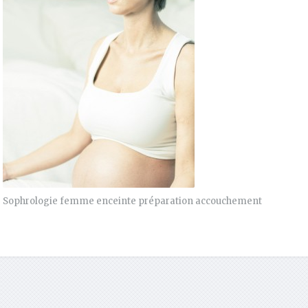
Sophrologie femme enceinte préparation accouchement